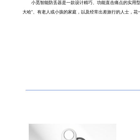
小觅智能防丢器是一款设计精巧、功能直击痛点的实用型
大哈”、有老人或小孩的家庭，以及经常出差旅行的人士，花