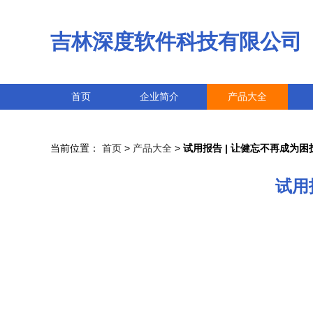
吉林深度软件科技有限公司
首页
企业简介
产品大全
当前位置：
首页
>
产品大全
>
试用报告 | 让健忘不再成为
试用