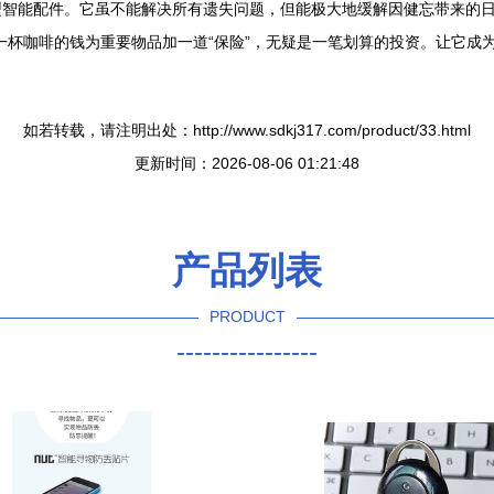
智能配件。它虽不能解决所有遗失问题，但能极大地缓解因健忘带来的日
一杯咖啡的钱为重要物品加一道“保险”，无疑是一笔划算的投资。让它成为
如若转载，请注明出处：http://www.sdkj317.com/product/33.html
更新时间：2026-08-06 01:21:48
产品列表
PRODUCT
----------------