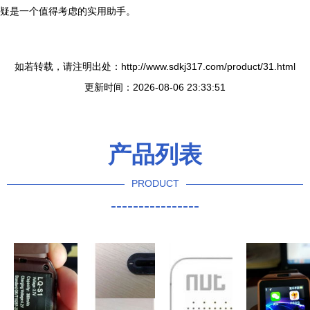
疑是一个值得考虑的实用助手。
如若转载，请注明出处：http://www.sdkj317.com/product/31.html
更新时间：2026-08-06 23:33:51
产品列表
PRODUCT
----------------