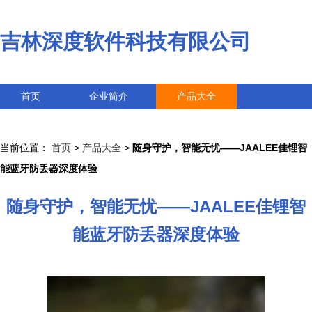
吉林深度软件科技有限公司
首页
企业简介
产品大全
联系我们
企业信息
访客留言
当前位置：
首页
>
产品大全
>
随身守护，智能无忧——JAALEE佳锂智
能蓝牙防丢器深度体验
随身守护，智能无忧——JAALEE佳锂智
能蓝牙防丢器深度体验