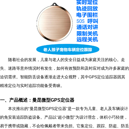
随着社会的发展，儿童与老人的安全日益成为家庭关注的核心。走
失、迷路等意外情况时有发生，如何有效预防和及时应对成为许多家庭的
迫切需求。智能防丢设备逐渐走进大众视野，其中GPS定位追踪器因其
精准定位与实时追踪功能备受青睐。
一、产品概述：曼昆微型GPS定位器
本次推出的“曼昆微型GPS定位器”是一款专为儿童、老人及车辆设计
的免安装追踪防盗设备。产品以“超小微型”为设计理念，体积小巧轻便，
易于携带或隐藏，不会给佩戴者带来负担。它集定位、跟踪、防盗、防丢