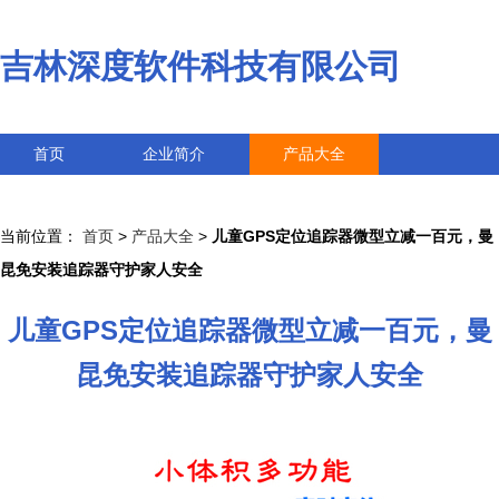
吉林深度软件科技有限公司
首页
企业简介
产品大全
联系我们
企业信息
访客留言
当前位置：
首页
>
产品大全
>
儿童GPS定位追踪器微型立减一百元，曼
昆免安装追踪器守护家人安全
儿童GPS定位追踪器微型立减一百元，曼
昆免安装追踪器守护家人安全